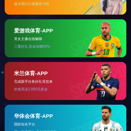
印刷工艺全流程RFID标签制造商
年产量10+亿枚，新利官方网站40000+平方米的生产制造基地，为
您的产品保驾护航！
更多